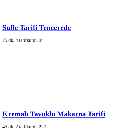
Sufle Tarifi Tencerede
25 dk.
4
tarifkurdu
34
Kremalı Tavuklu Makarna Tarifi
45 dk.
2
tarifkurdu
227