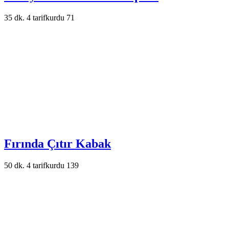
35 dk.
4
tarifkurdu
71
Fırında Çıtır Kabak
50 dk.
4
tarifkurdu
139