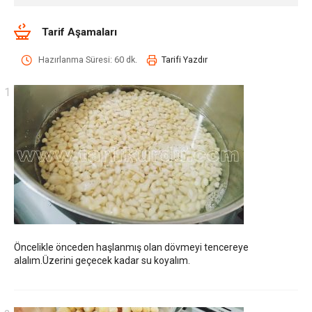
Tarif Aşamaları
Hazırlanma Süresi: 60 dk.
Tarifi Yazdır
Öncelikle önceden haşlanmış olan dövmeyi tencereye
alalım.Üzerini geçecek kadar su koyalım.