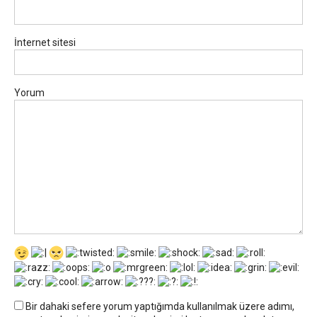
İnternet sitesi
Yorum
Bir dahaki sefere yorum yaptığımda kullanılmak üzere adımı,