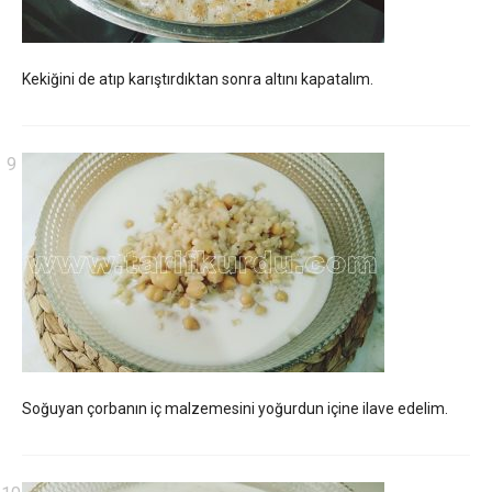
Kekiğini de atıp karıştırdıktan sonra altını kapatalım.
Soğuyan çorbanın iç malzemesini yoğurdun içine ilave edelim.