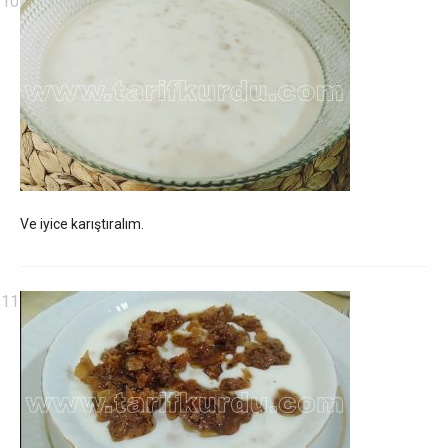
Ve iyice karıştıralım.